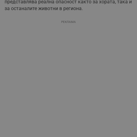
представлява реална опасност както за хората, така и
за останалите животни в региона.
РЕКЛАМА