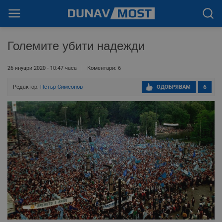
Големите убити надежди
26 януари 2020 - 10:47 часа
Коментари: 6
Редактор:
Петър Симеонов
ОДОБРЯВАМ
6