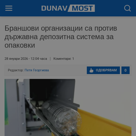
Браншови организации са против
държавна депозитна система за
опаковки
28 януари 2026 - 12:04 часа
Коментари: 1
Редактор:
Петя Георгиева
ОДОБРЯВАМ
0