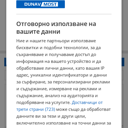
Отговорно използване на
вашите данни
Ние и нашите партньори използваме
бисквитки и подобни технологии, за да
съхраняваме и получаваме достъп до
информация на вашето устройство и да
Напиши коментар!
обработваме лични данни, като вашия IP
адрес, уникални идентификатори и данни
за сърфиране, за персонализирани реклами
и съдържание, измерване на реклами и
съдържание, анализ на аудиторията и
подобряване на услугите.
Доставчици от
трети страни (723)
може също да обработват
данните ви за тези и други цели,
включително използване на точни данни за