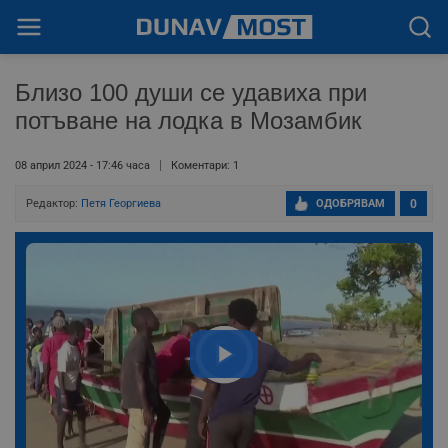
Близо 100 души се удавиха при
потъване на лодка в Мозамбик
08 април 2024 - 17:46 часа
Коментари: 1
Редактор:
Петя Георгиева
ОДОБРЯВАМ
0