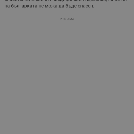
на българката не можа да бъде спасен.
РЕКЛАМА