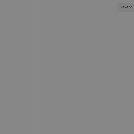
Начало