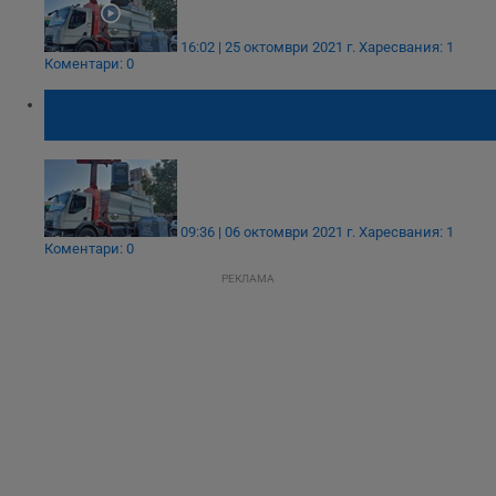
16:02 | 25 октомври 2021 г.
Харесвания: 1
Коментари: 0
Община Русе обяви къде и колко често ще
има сметоизвозване през 2022 година
09:36 | 06 октомври 2021 г.
Харесвания: 1
Коментари: 0
РЕКЛАМА