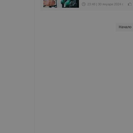
23:48 | 30 януари 2024 г.
Начало