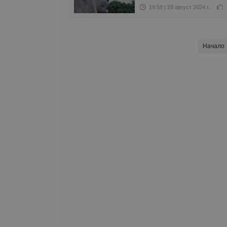
19:58 | 29 август 2024 г.
Начало