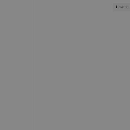
Начало