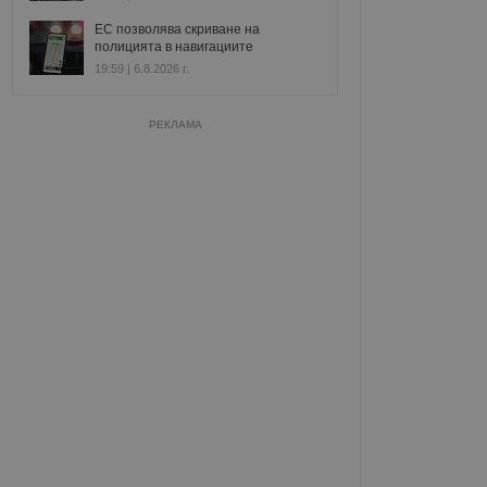
ЕС позволява скриване на
полицията в навигациите
19:59 | 6.8.2026 г.
РЕКЛАМА