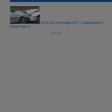
20:25 | 26 септември 2017 г.
Харесвания: 1
Коментари: 0
РЕКЛАМА