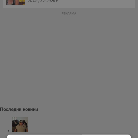
20:03 | 5.8.2026 г.
РЕКЛАМА
Последни новини