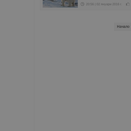
20:56 | 02 януари 2016 г.
Начало