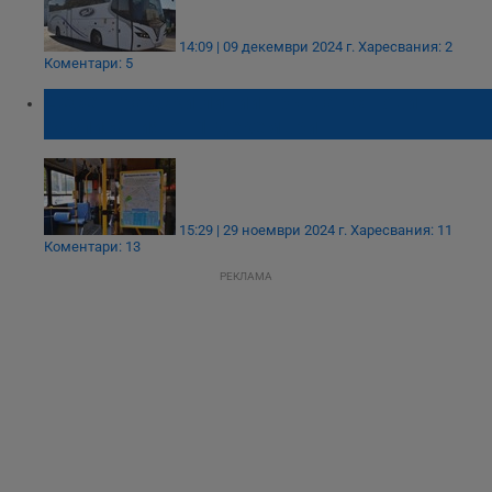
14:09 | 09 декември 2024 г.
Харесвания: 2
Коментари: 5
Десет градски линии тръгват с нови
разписания от 1 декември
15:29 | 29 ноември 2024 г.
Харесвания: 11
Коментари: 13
РЕКЛАМА