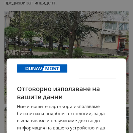
предизвикат инцидент.
Отговорно използване на
вашите данни
Ние и нашите партньори използваме
бисквитки и подобни технологии, за да
съхраняваме и получаваме достъп до
информация на вашето устройство и да