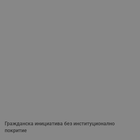
Гражданска инициатива без институционално
покритие