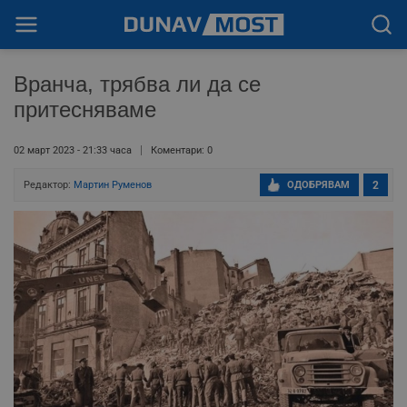
Вранча, трябва ли да се
притесняваме
02 март 2023 - 21:33 часа
Коментари: 0
Редактор:
Мартин Руменов
ОДОБРЯВАМ
2