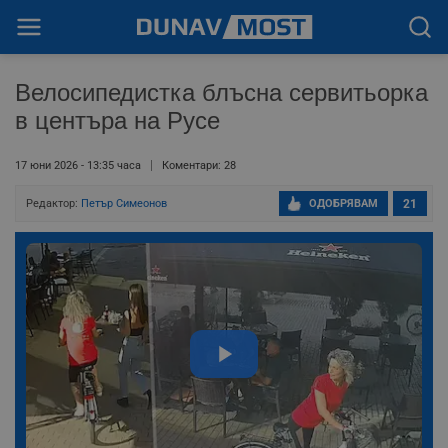
Велосипедистка блъсна сервитьорка
в центъра на Русе
17 юни 2026 - 13:35 часа
Коментари: 28
Редактор:
Петър Симеонов
ОДОБРЯВАМ
21