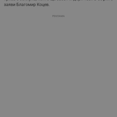
заяви Благомир Коцев.
РЕКЛАМА