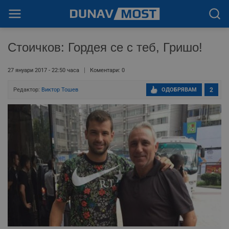
Стоичков: Гордея се с теб, Гришо!
27 януари 2017 - 22:50 часа
Коментари: 0
Редактор:
Виктор Тошев
ОДОБРЯВАМ
2