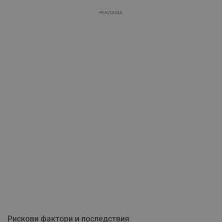
РЕКЛАМА
Рискови фактори и последствия