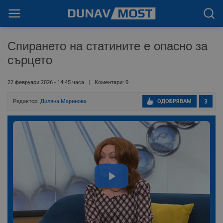
Спирането на статините е опасно за
сърцето
22 февруари 2026 - 14:45 часа
Коментари: 0
Редактор:
Диляна Маринова
ОДОБРЯВАМ
3