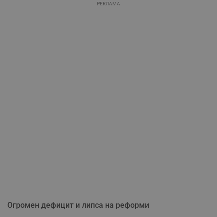
РЕКЛАМА
Огромен дефицит и липса на реформи