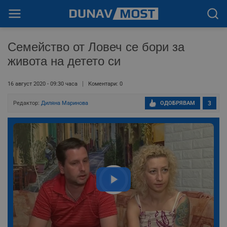
Семейство от Ловеч се бори за
живота на детето си
16 август 2020 - 09:30 часа
Коментари: 0
Редактор:
Диляна Маринова
ОДОБРЯВАМ
3