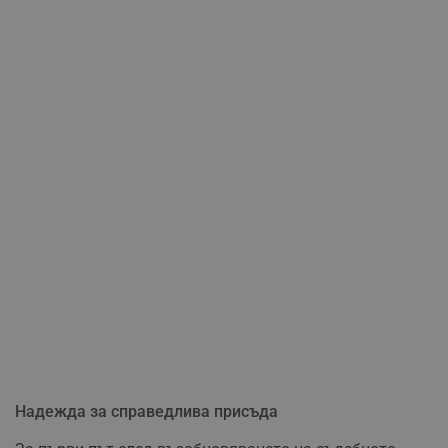
Надежда за справедлива присъда