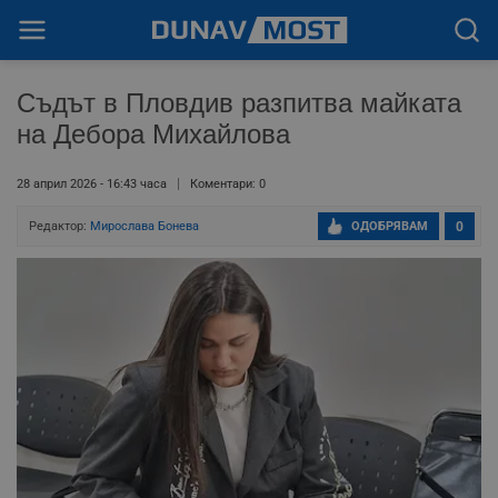
Съдът в Пловдив разпитва майката
на Дебора Михайлова
28 април 2026 - 16:43 часа
Коментари: 0
Редактор:
Мирослава Бонева
ОДОБРЯВАМ
0