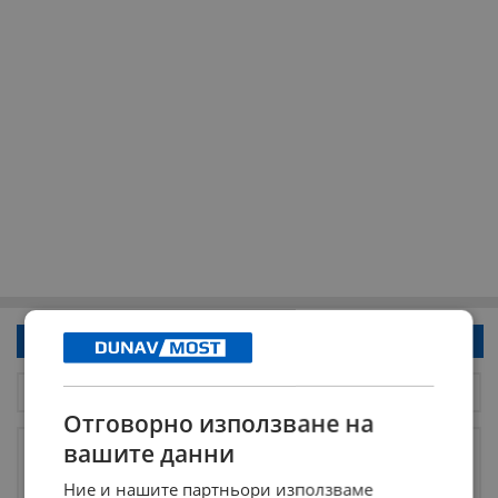
Напиши коментар!
Отговорно използване на
вашите данни
Ние и нашите партньори използваме