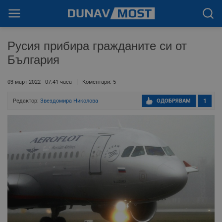
Русия прибира гражданите си от
България
03 март 2022 - 07:41 часа
Коментари: 5
Редактор:
Звездомира Николова
ОДОБРЯВАМ
1