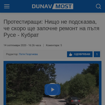
Протестиращи: Нищо не подсказва,
че скоро ще започне ремонт на пътя
Русе - Кубрат
14 септември 2020 - 16:26 часа
Коментари: 5
Редактор:
Петя Георгиева
ОДОБРЯВАМ
1