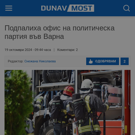
Подпалиха офис на политическа
партия във Варна
19 октомври 2024 - 09:44 часа
Коментари: 2
Редактор:
Снежана Николаева
ОДОБРЯВАМ
2