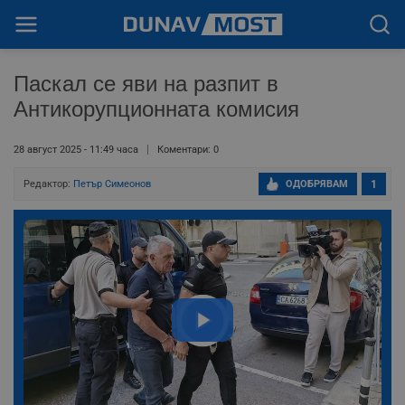
Паскал се яви на разпит в
Антикорупционната комисия
28 август 2025 - 11:49 часа
Коментари: 0
Редактор:
Петър Симеонов
ОДОБРЯВАМ
1