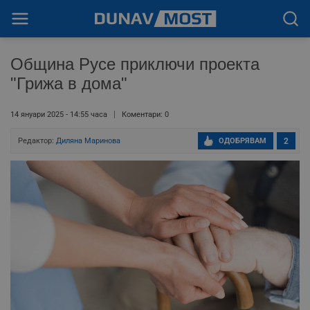
Община Русе приключи проекта
"Грижа в дома"
14 януари 2025 - 14:55 часа
Коментари: 0
Редактор:
Диляна Маринова
ОДОБРЯВАМ
2