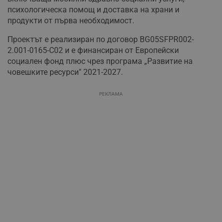
психологическа помощ и доставка на храни и
продукти от първа необходимост.
Проектът е реализиран по договор BG05SFPR002-
2.001-0165-С02 и е финансиран от Европейски
социален фонд плюс чрез програма „Развитие на
човешките ресурси" 2021-2027.
РЕКЛАМА