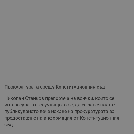
Прокуратурата срещу Конституционния съд
Николай Стайков препоръча на всички, които се
интересуват от случващото се, да се запознаят с
публикуваното вече искане на прокуратурата за
предоставяне на информация от Конституционния
съд.