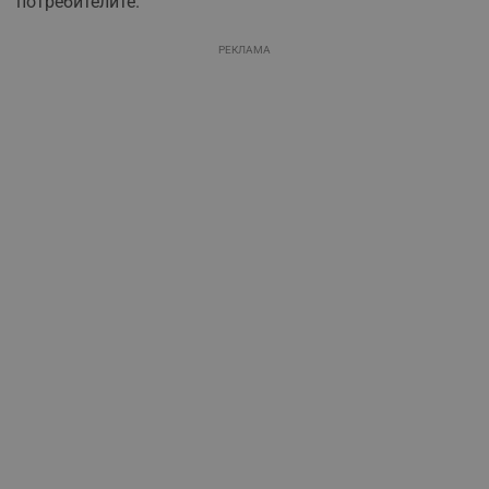
потребителите.
РЕКЛАМА