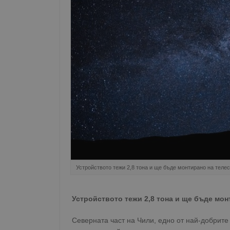
Устройството тежи 2,8 тона и ще бъде монтирано на теле
Устройството тежи 2,8 тона и ще бъде мон
Северната част на Чили, едно от най-добрите