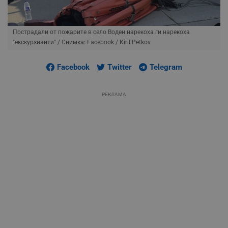
Пострадали от пожарите в село Воден нарекоха ги нарекоха
"екскурзианти"
/ Снимка: Facebook / Kiril Petkov
Facebook
Twitter
Telegram
РЕКЛАМА