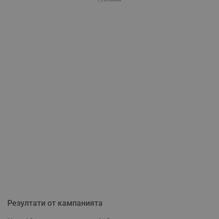
Резултати от кампанията