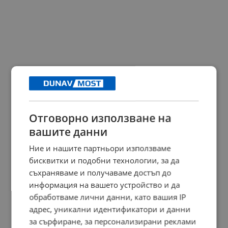
Отговорно използване на
вашите данни
Ние и нашите партньори използваме
бисквитки и подобни технологии, за да
съхраняваме и получаваме достъп до
информация на вашето устройство и да
обработваме лични данни, като вашия IP
адрес, уникални идентификатори и данни
за сърфиране, за персонализирани реклами