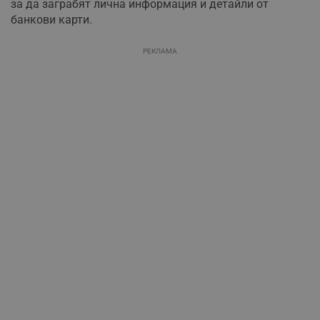
за да заграбят лична информация и детайли от
банкови карти.
РЕКЛАМА