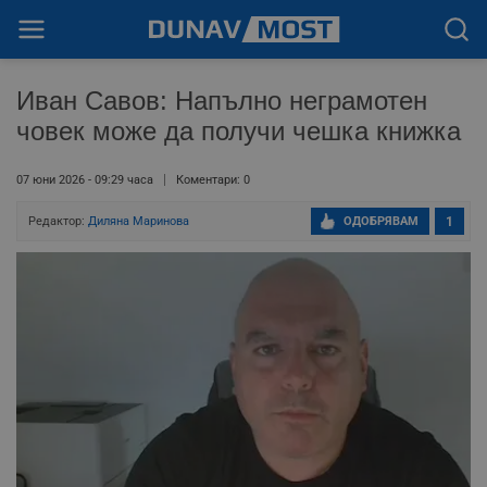
Иван Савов: Напълно неграмотен
човек може да получи чешка книжка
07 юни 2026 - 09:29 часа
Коментари: 0
Редактор:
Диляна Маринова
ОДОБРЯВАМ
1