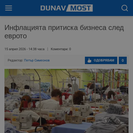
Инфлацията притиска бизнеса след
еврото
15 април 2026 - 14:38 часа
Коментари: 0
Редактор:
Петър Симеонов
ОДОБРЯВАМ
0