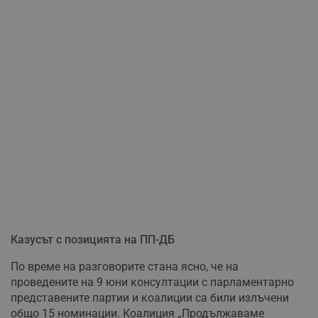
Казусът с позицията на ПП-ДБ
По време на разговорите стана ясно, че на
проведените на 9 юни консултации с парламентарно
представените партии и коалиции са били излъчени
общо 15 номинации. Коалиция „Продължаваме