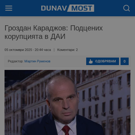
Гроздан Караджов: Подцених
корупцията в ДАИ
05 октомври 2025 - 20:44 часа
Коментари: 2
Редактор:
Мартин Руменов
ОДОБРЯВАМ
0