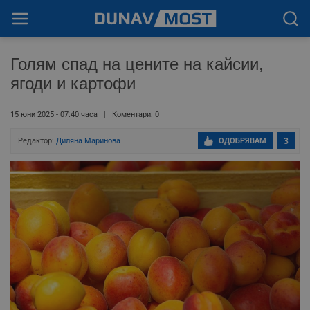
Голям спад на цените на кайсии,
ягоди и картофи
15 юни 2025 - 07:40 часа
Коментари: 0
Редактор:
Диляна Маринова
ОДОБРЯВАМ
3