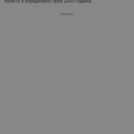
пункта е определено през 2005 година.
РЕКЛАМА