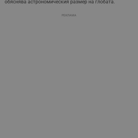
обяснява астрономическия размер на глобата.
РЕКЛАМА