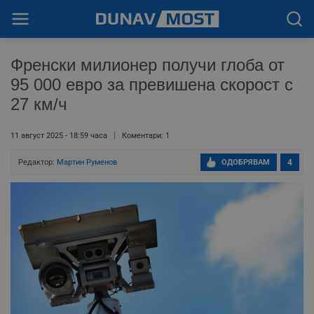
Френски милионер получи глоба от
95 000 евро за превишена скорост с
27 км/ч
11 август 2025 - 18:59 часа
Коментари: 1
Редактор:
Мартин Руменов
ОДОБРЯВАМ
4