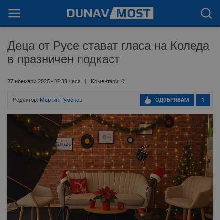
Деца от Русе стават гласа на Коледа
в празничен подкаст
27 ноември 2025 - 07:33 часа
Коментари: 0
Редактор:
Мартин Руменов
ОДОБРЯВАМ
1