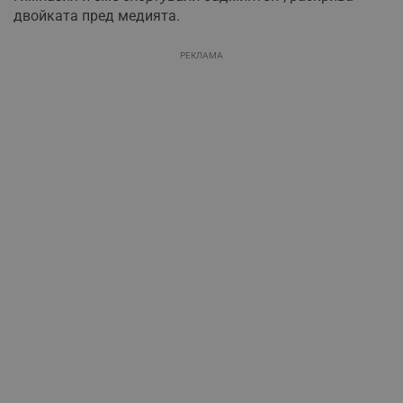
двойката пред медията.
РЕКЛАМА