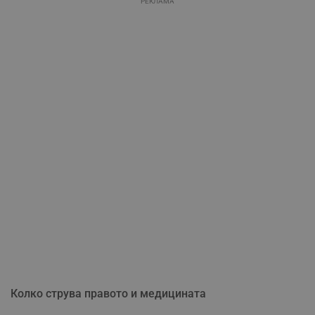
РЕКЛАМА
Колко струва правото и медицината