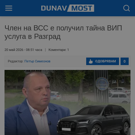
Член на ВСС е получил тайна ВИП
услуга в Разград
20 май 2026 - 08:51 часа
Коментари: 1
Редактор:
Петър Симеонов
ОДОБРЯВАМ
0