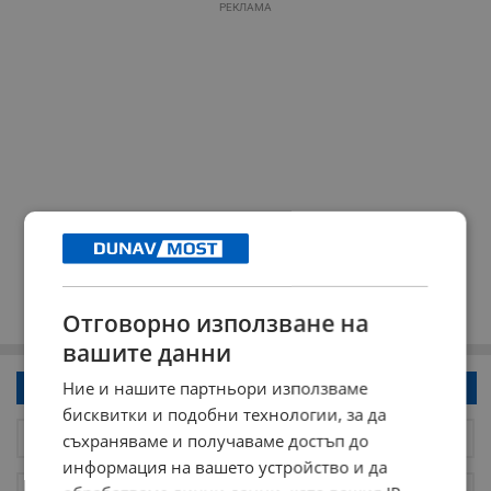
РЕКЛАМА
Отговорно използване на
вашите данни
Ние и нашите партньори използваме
Напиши коментар!
бисквитки и подобни технологии, за да
съхраняваме и получаваме достъп до
информация на вашето устройство и да