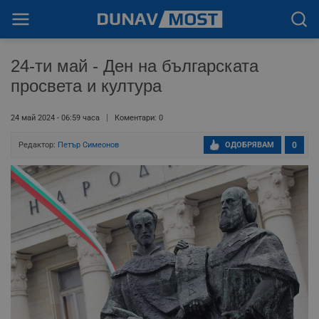
24-ти май - Ден на българската
просвета и култура
24 май 2024 - 06:59 часа
Коментари: 0
Редактор:
Петър Симеонов
ОДОБРЯВАМ
0