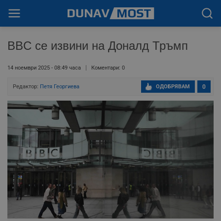
BBC се извини на Доналд Тръмп
14 ноември 2025 - 08:49 часа
Коментари: 0
Редактор:
Петя Георгиева
ОДОБРЯВАМ
0