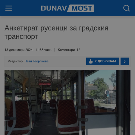
Анкетират русенци за градския
транспорт
13 декември 2024 - 11:38 часа
Коментари: 12
Редактор:
Петя Георгиева
ОДОБРЯВАМ
5